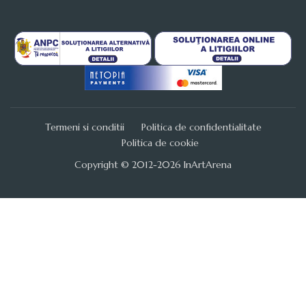
Termeni si conditii
Politica de confidentialitate
Politica de cookie
Copyright © 2012-2026 InArtArena