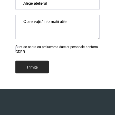
Sunt de acord cu prelucrarea datelor personale conform
GDPR.