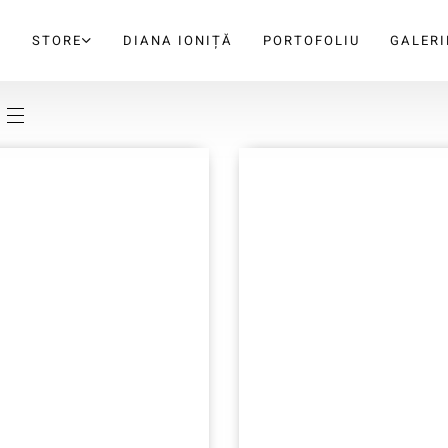
A
STORE
DIANA IONIȚĂ
PORTOFOLIU
GALERI