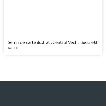
Semn de carte ilustrat „Centrul Vechi, București”
lei
9.00