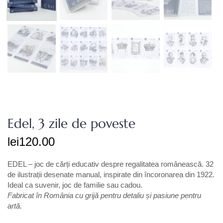
Edel, 3 zile de poveste
lei
120.00
EDEL – joc de cărți educativ despre regalitatea românească. 32
de ilustrații desenate manual, inspirate din încoronarea din 1922.
Ideal ca suvenir, joc de familie sau cadou.
Fabricat în România cu grijă pentru detaliu și pasiune pentru
artă.