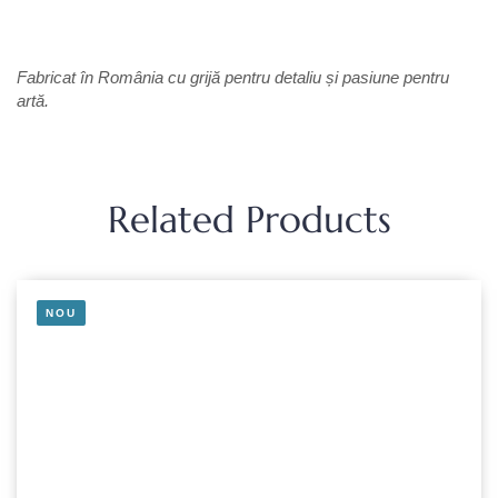
Fabricat în România cu grijă pentru detaliu și pasiune pentru
artă.
Related Products
NOU