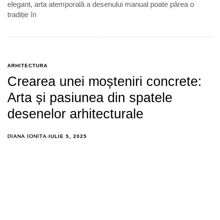
elegant, arta atemporală a desenului manual poate părea o
tradiție în
ARHITECTURA
Crearea unei moșteniri concrete:
Arta și pasiunea din spatele
desenelor arhitecturale
DIANA IONITA
IULIE 5, 2025