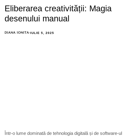
Eliberarea creativității: Magia
desenului manual
DIANA IONITA
IULIE 5, 2025
Într-o lume dominată de tehnologia digitală și de software-ul