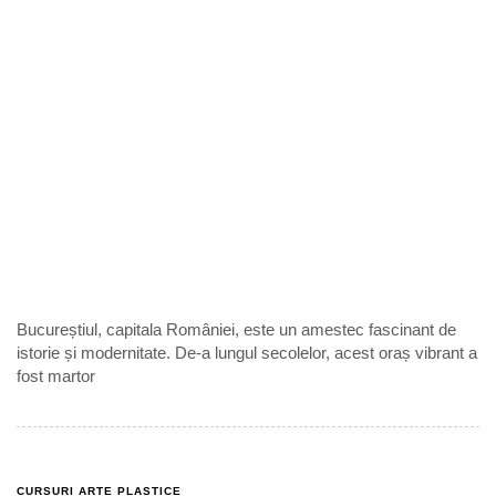
Bucureștiul, capitala României, este un amestec fascinant de
istorie și modernitate. De-a lungul secolelor, acest oraș vibrant a
fost martor
CURSURI ARTE PLASTICE