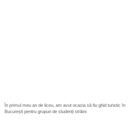
În primul meu an de liceu, am avut ocazia să fiu ghid turistic în
București pentru grupuri de studenți străini