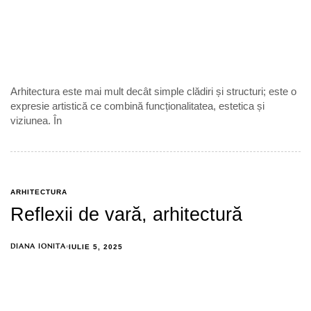
Arhitectura este mai mult decât simple clădiri și structuri; este o
expresie artistică ce combină funcționalitatea, estetica și
viziunea. În
ARHITECTURA
Reflexii de vară, arhitectură
DIANA IONITA
IULIE 5, 2025